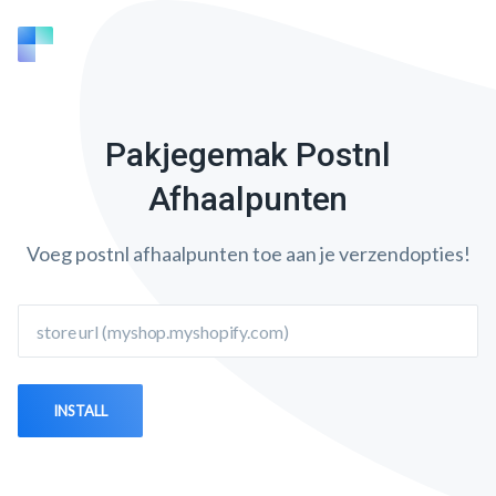
Pakjegemak Postnl
Afhaalpunten
Voeg postnl afhaalpunten toe aan je verzendopties!